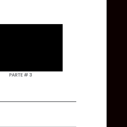
PARTE # 3