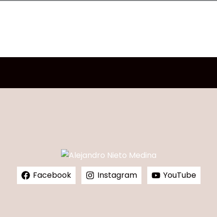
Facebook
Instagram
YouTube